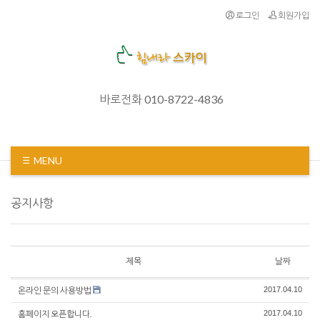
로그인
회원가입
바로전화 010-8722-4836
MENU
공지사항
제목
날짜
온라인 문의 사용방법
2017.04.10
홈페이지 오픈합니다.
2017.04.10