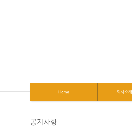
Home
회사소
공지사항