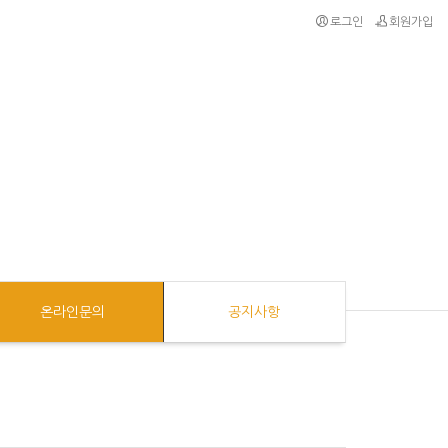
로그인
회원가입
온라인문의
공지사항