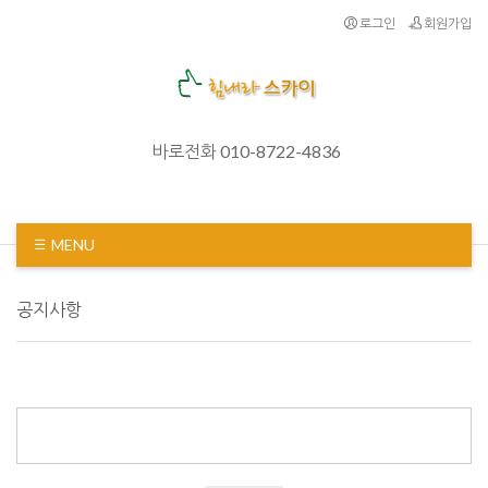
로그인
회원가입
바로전화 010-8722-4836
MENU
공지사항