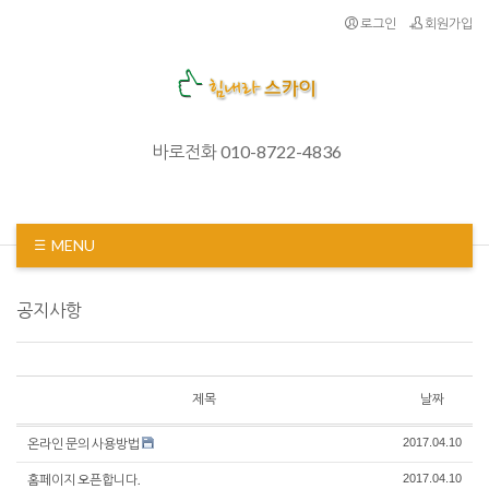
로그인
회원가입
바로전화 010-8722-4836
MENU
공지사항
제목
날짜
온라인 문의 사용방법
2017.04.10
홈페이지 오픈합니다.
2017.04.10